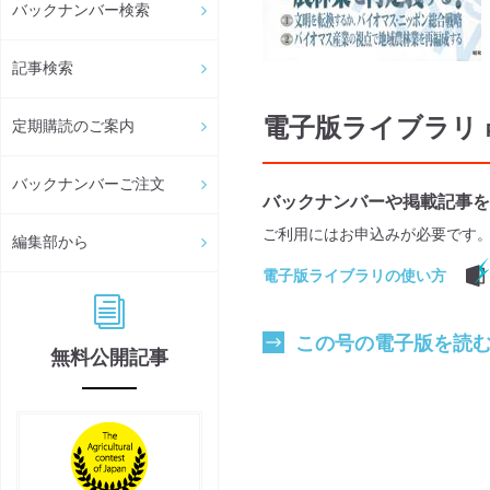
バックナンバー検索
記事検索
電子版ライブラリ
定期購読のご案内
バックナンバーご注文
バックナンバーや掲載記事を
ご利用にはお申込みが必要です
編集部から
電子版ライブラリの使い方
この号の電子版を読
無料公開記事